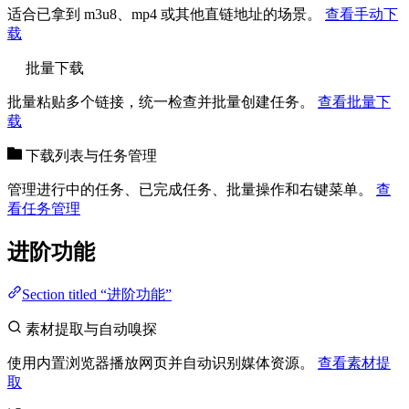
适合已拿到 m3u8、mp4 或其他直链地址的场景。
查看手动下
载
批量下载
批量粘贴多个链接，统一检查并批量创建任务。
查看批量下
载
下载列表与任务管理
管理进行中的任务、已完成任务、批量操作和右键菜单。
查
看任务管理
进阶功能
Section titled “进阶功能”
素材提取与自动嗅探
使用内置浏览器播放网页并自动识别媒体资源。
查看素材提
取