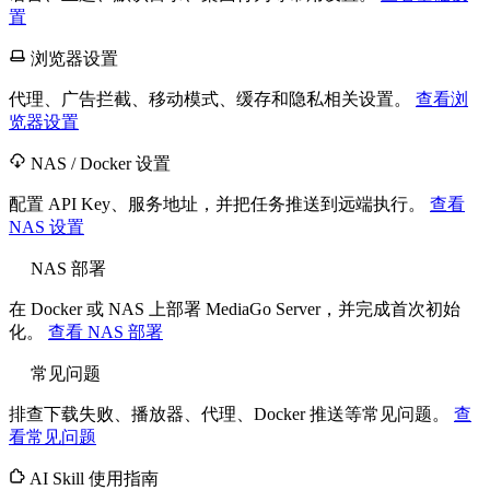
置
浏览器设置
代理、广告拦截、移动模式、缓存和隐私相关设置。
查看浏
览器设置
NAS / Docker 设置
配置 API Key、服务地址，并把任务推送到远端执行。
查看
NAS 设置
NAS 部署
在 Docker 或 NAS 上部署 MediaGo Server，并完成首次初始
化。
查看 NAS 部署
常见问题
排查下载失败、播放器、代理、Docker 推送等常见问题。
查
看常见问题
AI Skill 使用指南