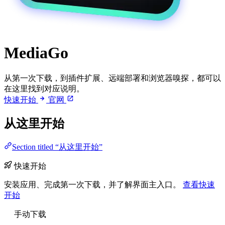
MediaGo
从第一次下载，到插件扩展、远端部署和浏览器嗅探，都可以
在这里找到对应说明。
快速开始
官网
从这里开始
Section titled “从这里开始”
快速开始
安装应用、完成第一次下载，并了解界面主入口。
查看快速
开始
手动下载