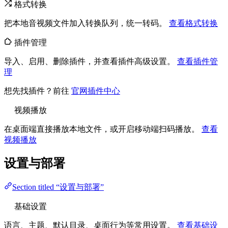
格式转换
把本地音视频文件加入转换队列，统一转码。
查看格式转换
插件管理
导入、启用、删除插件，并查看插件高级设置。
查看插件管
理
想先找插件？前往
官网插件中心
视频播放
在桌面端直接播放本地文件，或开启移动端扫码播放。
查看
视频播放
设置与部署
Section titled “设置与部署”
基础设置
语言、主题、默认目录、桌面行为等常用设置。
查看基础设